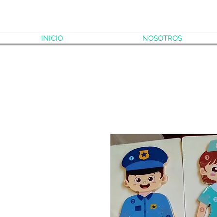
INICIO
NOSOTROS