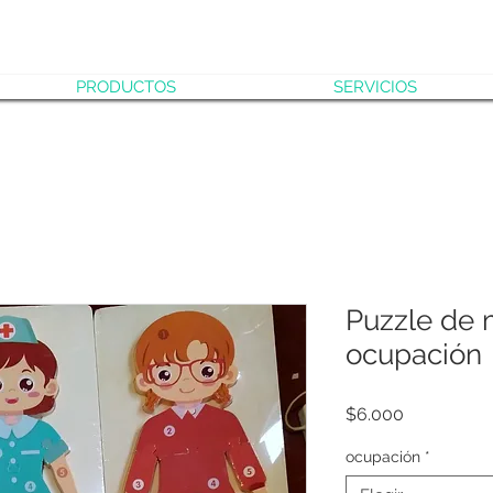
PRODUCTOS
SERVICIOS
Puzzle de 
ocupación
Precio
$6.000
ocupación
*