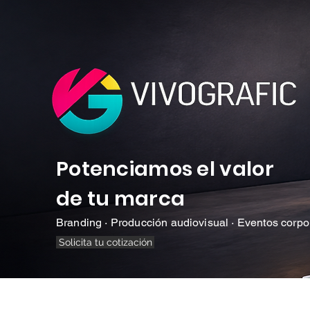
Potenciamos el valor
de tu marca
Branding · Producción audiovisual · Eventos corpo
Solicita tu cotización