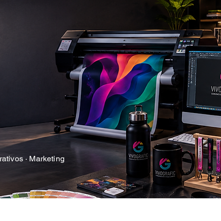
rativos · Marketing