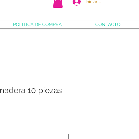
Iniciar sesión
POLÍTICA DE COMPRA
CONTACTO
madera 10 piezas