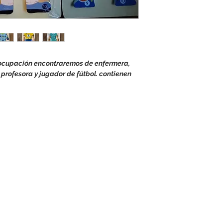
ocupación encontraremos de enfermera, 
profesora y jugador de fútbol. contienen 