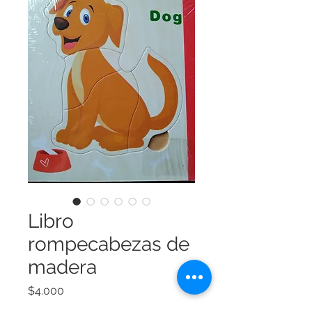
Libro
rompecabezas de
madera
Precio
$4.000