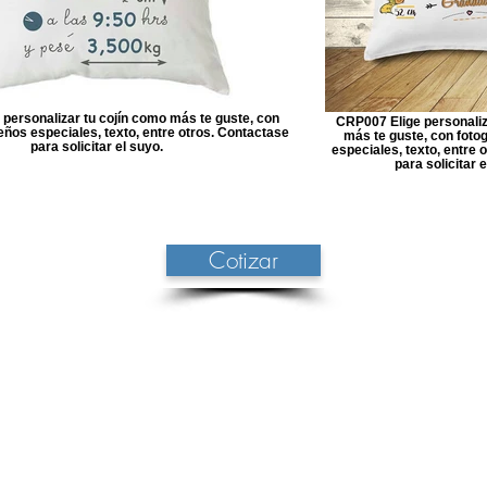
personalizar tu cojín como más te guste, con
CRP007 Elige personaliz
seños especiales, texto, entre otros. Contactase
más te guste, con fotog
para solicitar el suyo.
especiales, texto, entre 
para solicitar e
Cotizar