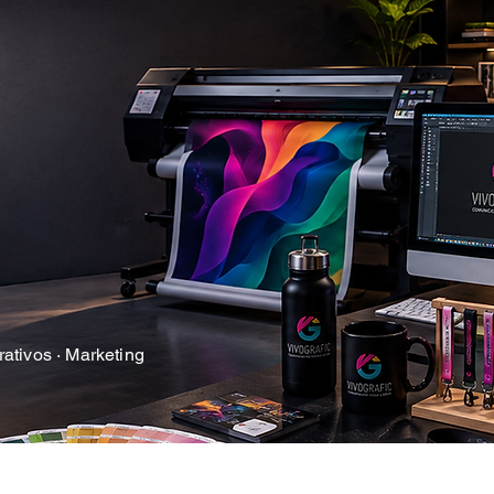
rativos · Marketing