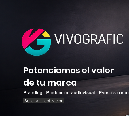
Potenciamos el valor
de tu marca
Branding · Producción audiovisual · Eventos corpo
Solicita tu cotización