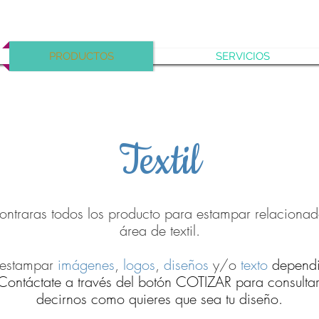
PRODUCTOS
SERVICIOS
Textil
ontraras todos los producto para estampar relacionad
área de textil.
 estampar
imágenes
,
logos
,
diseños
y/o
texto
dependi
Contáctate a través del botón COTIZAR para consultar 
decirnos como quieres que sea tu diseño.