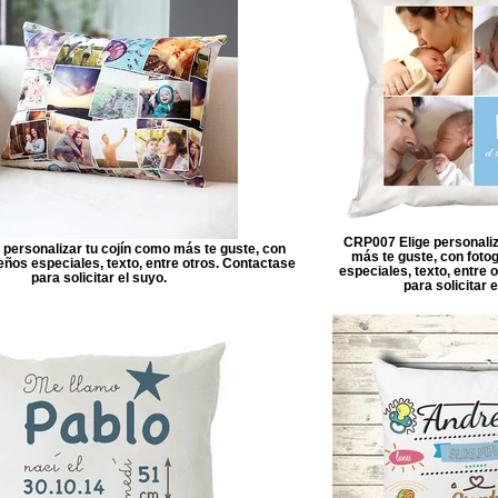
CRP007 Elige personaliz
personalizar tu cojín como más te guste, con
más te guste, con fotog
seños especiales, texto, entre otros. Contactase
especiales, texto, entre 
para solicitar el suyo.
para solicitar e