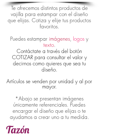
Te ofrecemos distintos productos de
vajilla para estampar con el diseño
que elijas. Cotiza y elije tus productos
favoritos.
Puedes estampar
imágenes
,
logos
y
texto
.
Contáctate a través del botón
COTIZAR para consultar el valor y
decirnos como quieres que sea tu
diseño.
Artículos
se venden por unidad y al por
mayor.
*Abajo se presentan imágenes
únicamente referenciales. Puedes
encargar el diseño que elijas o te
ayudamos a crear uno a tu medida.
Tazón