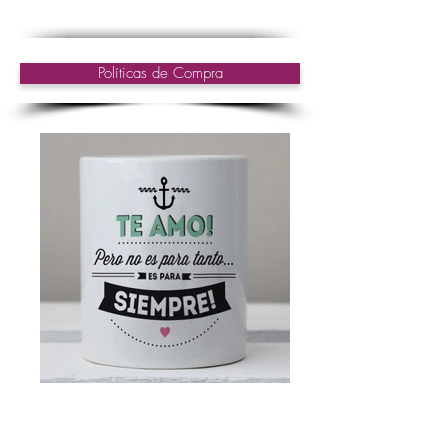
Políticas de Compra